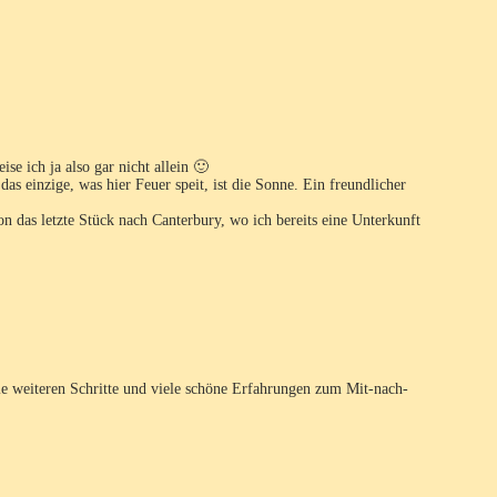
e ich ja also gar nicht allein 🙂
 einzige, was hier Feuer speit, ist die Sonne. Ein freundlicher
n das letzte Stück nach Canterbury, wo ich bereits eine Unterkunft
die weiteren Schritte und viele schöne Erfahrungen zum Mit-nach-